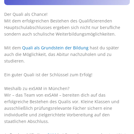
Der Quali als Chance!
Mit dem erfolgreichen Bestehen des Qualifizierenden
Hauptschulabschlusses ergeben sich nicht nur berufliche
sondern auch schulische Weiterbildungsmöglichkeiten.
Mit dem
Quali als Grundstein der Bildung
hast du später
auch die Möglichkeit, das Abitur nachzuholen und zu
studieren.
Ein guter Quali ist der Schlüssel zum Erfolg!
Weshalb zu exSAM in München?
Wir – das Team von exSAM – bereiten dich auf das
erfolgreiche Bestehen des Qualis vor. Kleine Klassen und
ausschließlich prüfungsrelevante Fächer sichern eine
individuelle und zielgerichtete Vorbereitung auf den
staatlichen Abschluss.