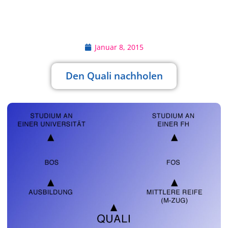
Januar 8, 2015
Den Quali nachholen