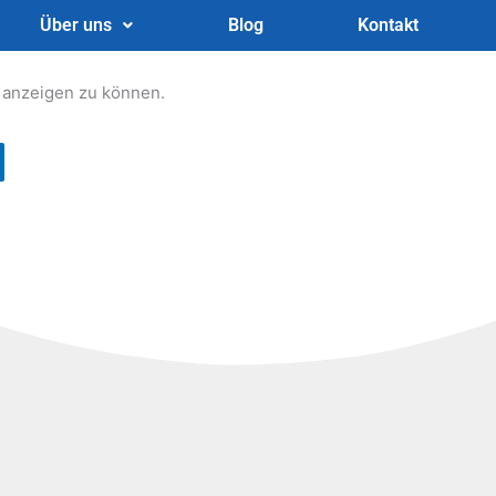
Über uns
Blog
Kontakt
n anzeigen zu können.