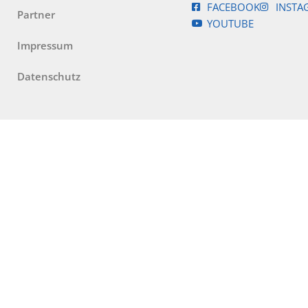
FACEBOOK
INSTA
Partner
YOUTUBE
Impressum
Datenschutz