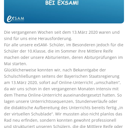
Die vergangenen Wochen seit dem 13.März 2020 waren und
sind für uns eine Herausforderung.
Für alle unsere exSAM- Schüler, im Besonderen jedoch für die
Schüler der 10.Klasse, die im Sommer ihre Mittlere Reife
machen oder unsere Abiturienten, deren Abiturprüfungen im
Mai starten.
Glücklicherweise konnten wir, nach Bekanntgabe der
Schulschließungen seitens der Bayerischen Staatsregierung
am 13.März 2020, sofort auf Online-Unterricht „umschalten“,
da wir uns schon in den vergangenen Monaten intensiv mit
dem Thema Online-Unterricht auseinandergesetzt hatten. So
lagen unsere Unterrichtssequenzen, Stundenverläufe oder
die didaktische Aufbereitung des Unterrichts bereits fertig „in
der virtuellen Schublade“. Wir mussten also nicht planlos das
Rad neu erfinden, sondern konnten gewohnt professionell
und strukturiert unseren Schülern, die die Mittlere Reife oder