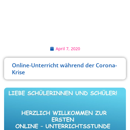
April 7, 2020
Online-Unterricht während der Corona-
Krise