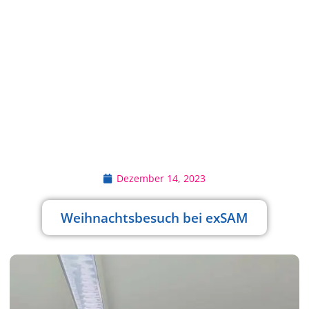
Dezember 14, 2023
Weihnachtsbesuch bei exSAM