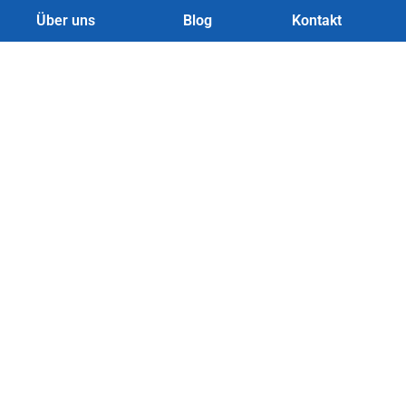
Über uns
Blog
Kontakt