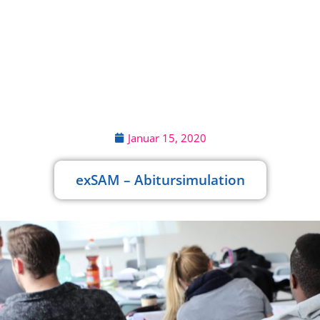
Januar 15, 2020
exSAM – Abitursimulation