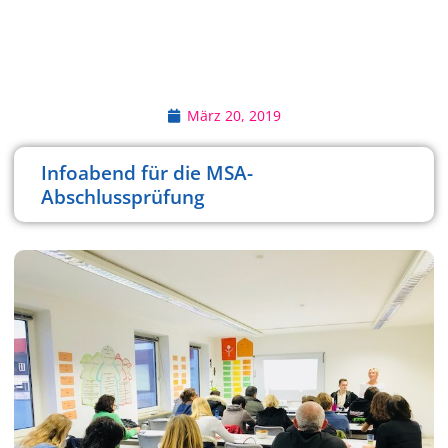
März 20, 2019
Infoabend für die MSA-
Abschlussprüfung