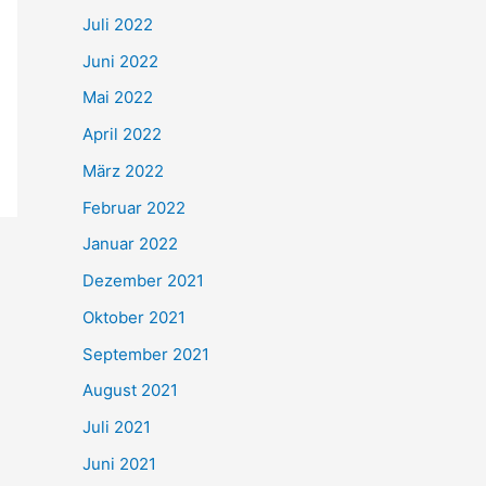
Juli 2022
Juni 2022
Mai 2022
April 2022
März 2022
Februar 2022
Januar 2022
Dezember 2021
Oktober 2021
September 2021
August 2021
Juli 2021
Juni 2021