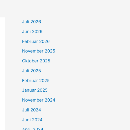
Juli 2026
Juni 2026
Februar 2026
November 2025
Oktober 2025
Juli 2025
Februar 2025
Januar 2025
November 2024
Juli 2024
Juni 2024
April 2024