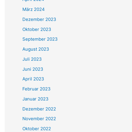
März 2024
Dezember 2023
Oktober 2023
September 2023
August 2023
Juli 2023
Juni 2023
April 2023
Februar 2023
Januar 2023
Dezember 2022
November 2022
Oktober 2022