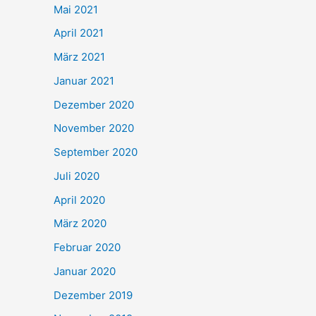
Mai 2021
April 2021
März 2021
Januar 2021
Dezember 2020
November 2020
September 2020
Juli 2020
April 2020
März 2020
Februar 2020
Januar 2020
Dezember 2019