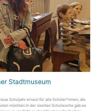
ner Stadtmuseum
eue Schuljahr erneut für alle Schüler*innen, die
holen möchten.In der zweiten Schulwoche gab es