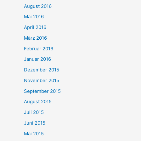
August 2016
Mai 2016
April 2016
März 2016
Februar 2016
Januar 2016
Dezember 2015
November 2015
September 2015
August 2015
Juli 2015
Juni 2015
Mai 2015