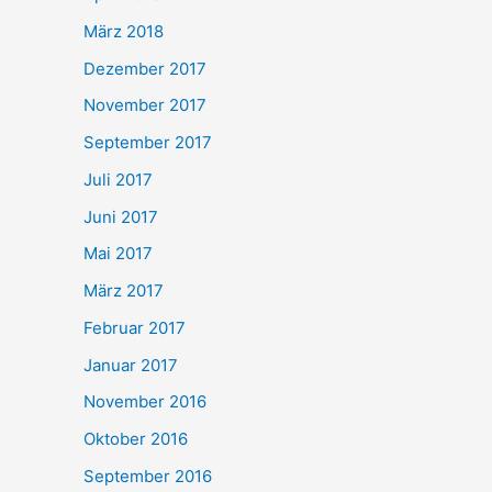
März 2018
Dezember 2017
November 2017
September 2017
Juli 2017
Juni 2017
Mai 2017
März 2017
Februar 2017
Januar 2017
November 2016
Oktober 2016
September 2016