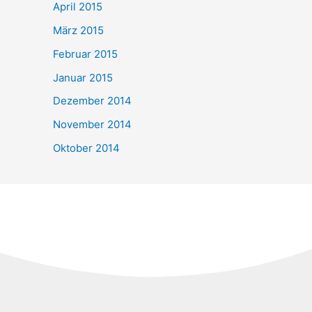
April 2015
März 2015
Februar 2015
Januar 2015
Dezember 2014
November 2014
Oktober 2014