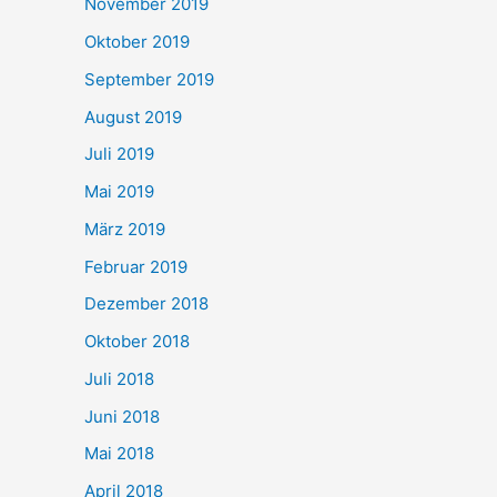
November 2019
Oktober 2019
September 2019
August 2019
Juli 2019
Mai 2019
März 2019
Februar 2019
Dezember 2018
Oktober 2018
Juli 2018
Juni 2018
Mai 2018
April 2018