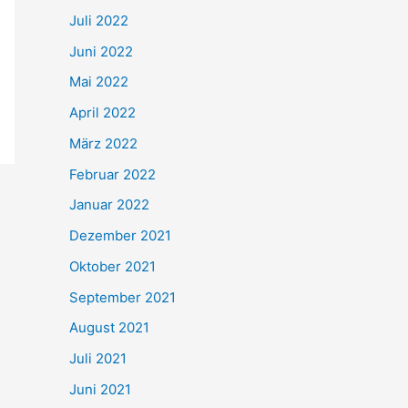
Juli 2022
Juni 2022
Mai 2022
April 2022
März 2022
Februar 2022
Januar 2022
Dezember 2021
Oktober 2021
September 2021
August 2021
Juli 2021
Juni 2021