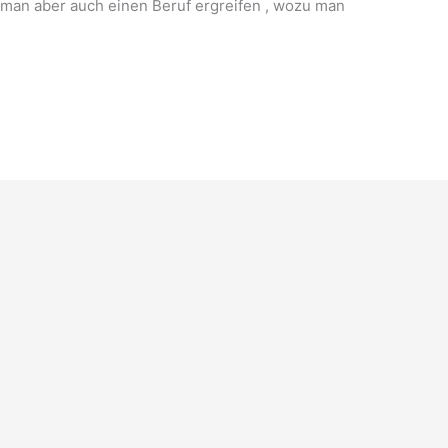
e man aber auch einen Beruf ergreifen , wozu man