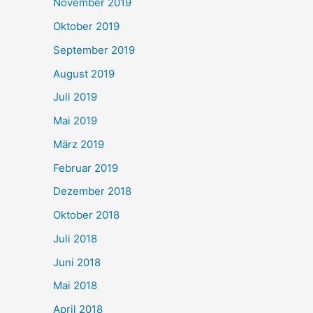
November 2019
Oktober 2019
September 2019
August 2019
Juli 2019
Mai 2019
März 2019
Februar 2019
Dezember 2018
Oktober 2018
Juli 2018
Juni 2018
Mai 2018
April 2018