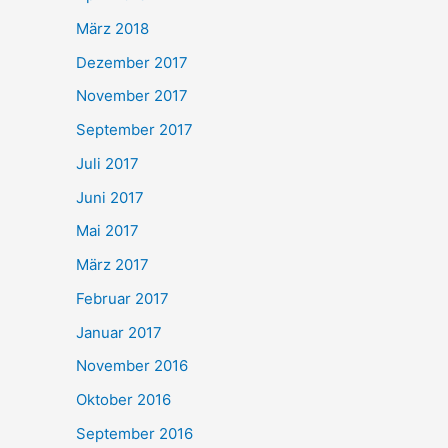
März 2018
Dezember 2017
November 2017
September 2017
Juli 2017
Juni 2017
Mai 2017
März 2017
Februar 2017
Januar 2017
November 2016
Oktober 2016
September 2016