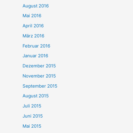
August 2016
Mai 2016
April 2016
März 2016
Februar 2016
Januar 2016
Dezember 2015
November 2015
September 2015
August 2015
Juli 2015
Juni 2015
Mai 2015