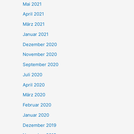
Mai 2021
April 2021
März 2021
Januar 2021
Dezember 2020
November 2020
September 2020
Juli 2020
April 2020
März 2020
Februar 2020
Januar 2020
Dezember 2019