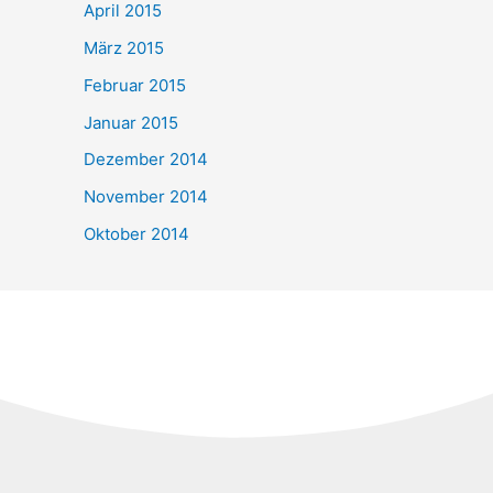
April 2015
März 2015
Februar 2015
Januar 2015
Dezember 2014
November 2014
Oktober 2014