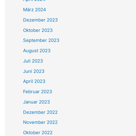
März 2024
Dezember 2023
Oktober 2023
September 2023
August 2023
Juli 2023
Juni 2023
April 2023
Februar 2023
Januar 2023
Dezember 2022
November 2022
Oktober 2022