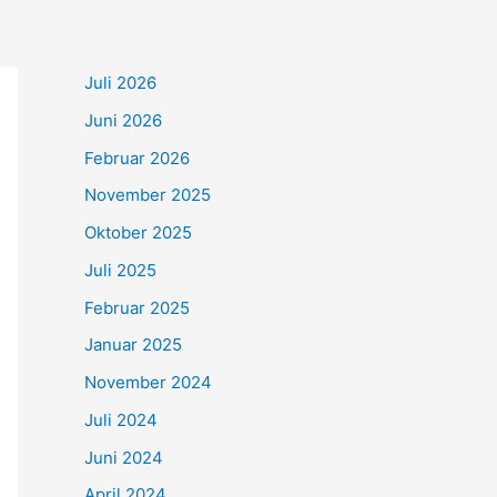
Juli 2026
Juni 2026
Februar 2026
November 2025
Oktober 2025
Juli 2025
Februar 2025
Januar 2025
November 2024
Juli 2024
Juni 2024
April 2024