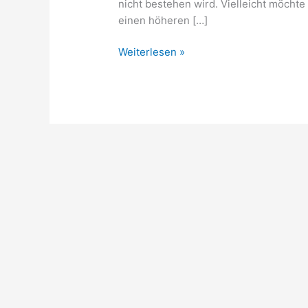
nicht bestehen wird. Vielleicht möcht
einen höheren […]
Weiterlesen »