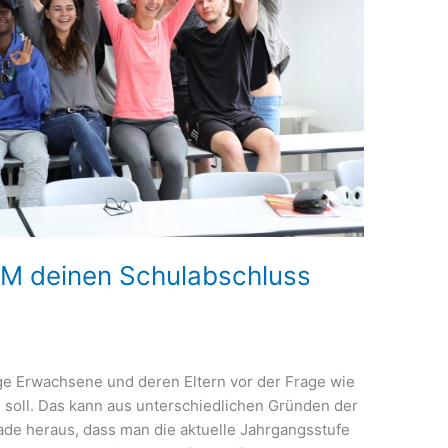
AM deinen Schulabschluss
nge Erwachsene und deren Eltern vor der Frage wie
n soll. Das kann aus unterschiedlichen Gründen der
erade heraus, dass man die aktuelle Jahrgangsstufe