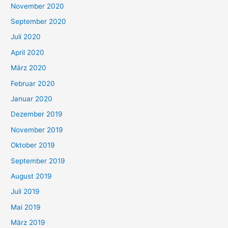
November 2020
September 2020
Juli 2020
April 2020
März 2020
Februar 2020
Januar 2020
Dezember 2019
November 2019
Oktober 2019
September 2019
August 2019
Juli 2019
Mai 2019
März 2019