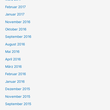
Februar 2017
Januar 2017
November 2016
Oktober 2016
September 2016
August 2016
Mai 2016
April 2016
März 2016
Februar 2016
Januar 2016
Dezember 2015
November 2015
September 2015