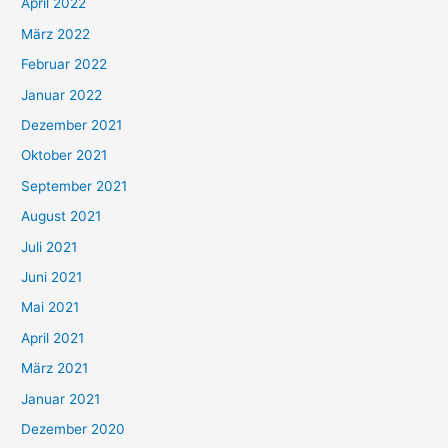
April 2022
März 2022
Februar 2022
Januar 2022
Dezember 2021
Oktober 2021
September 2021
August 2021
Juli 2021
Juni 2021
Mai 2021
April 2021
März 2021
Januar 2021
Dezember 2020