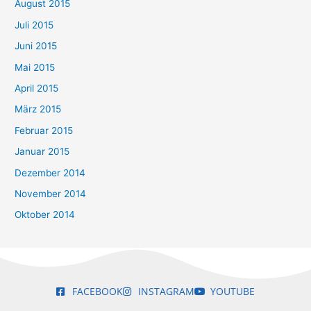
August 2015
Juli 2015
Juni 2015
Mai 2015
April 2015
März 2015
Februar 2015
Januar 2015
Dezember 2014
November 2014
Oktober 2014
FACEBOOK
INSTAGRAM
YOUTUBE