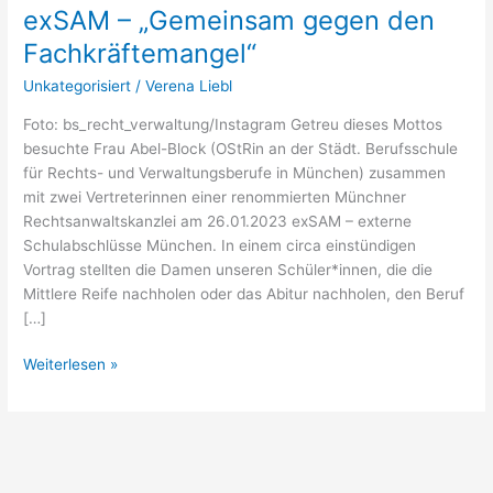
exSAM – „Gemeinsam gegen den
Fachkräftemangel“
Unkategorisiert
/
Verena Liebl
Foto: bs_recht_verwaltung/Instagram Getreu dieses Mottos
besuchte Frau Abel-Block (OStRin an der Städt. Berufsschule
für Rechts- und Verwaltungsberufe in München) zusammen
mit zwei Vertreterinnen einer renommierten Münchner
Rechtsanwaltskanzlei am 26.01.2023 exSAM – externe
Schulabschlüsse München. In einem circa einstündigen
Vortrag stellten die Damen unseren Schüler*innen, die die
Mittlere Reife nachholen oder das Abitur nachholen, den Beruf
[…]
Weiterlesen »