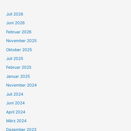
Juli 2026
Juni 2026
Februar 2026
November 2025
Oktober 2025
Juli 2025
Februar 2025
Januar 2025
November 2024
Juli 2024
Juni 2024
April 2024
März 2024
Dezember 2023