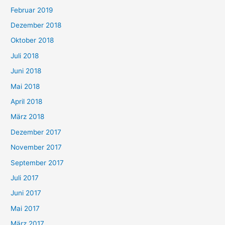
Februar 2019
Dezember 2018
Oktober 2018
Juli 2018
Juni 2018
Mai 2018
April 2018
März 2018
Dezember 2017
November 2017
September 2017
Juli 2017
Juni 2017
Mai 2017
März 2017