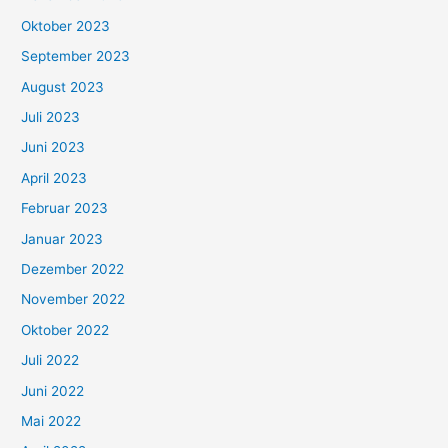
Oktober 2023
September 2023
August 2023
Juli 2023
Juni 2023
April 2023
Februar 2023
Januar 2023
Dezember 2022
November 2022
Oktober 2022
Juli 2022
Juni 2022
Mai 2022